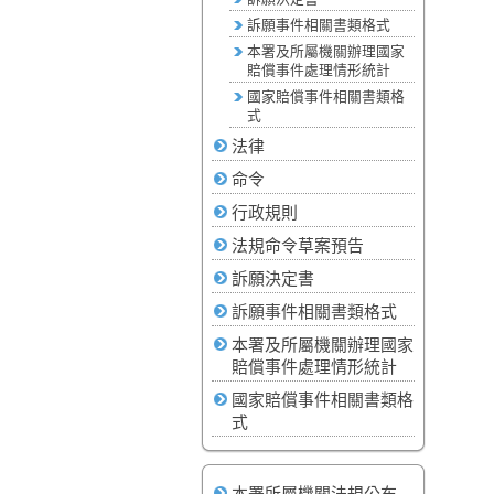
訴願事件相關書類格式
本署及所屬機關辦理國家
賠償事件處理情形統計
國家賠償事件相關書類格
式
法律
命令
行政規則
法規命令草案預告
訴願決定書
訴願事件相關書類格式
本署及所屬機關辦理國家
賠償事件處理情形統計
國家賠償事件相關書類格
式