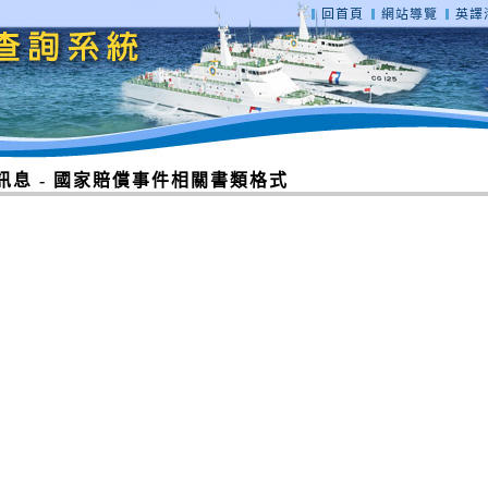
回首頁
網站導覽
英譯海
訊息 - 國家賠償事件相關書類格式