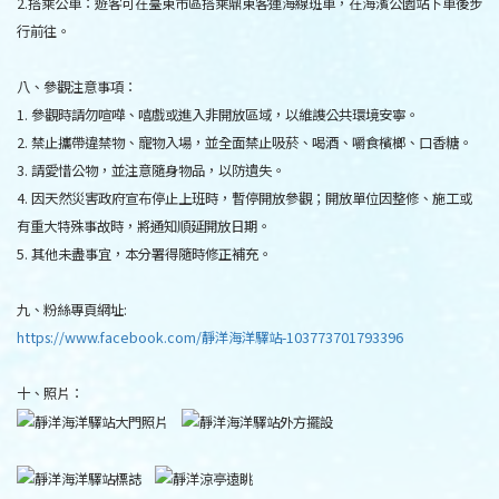
2.搭乘公車：遊客可在臺東市區搭乘鼎東客運海線班車，在海濱公園站下車後步
行前往。
八、參觀注意事項：
1. 參觀時請勿喧嘩、嘻戲或進入非開放區域，以維謢公共環境安寧。
2. 禁止攜帶違禁物、寵物入場，並全面禁止吸菸、喝酒、嚼食檳榔、口香糖。
3. 請愛惜公物，並注意隨身物品，以防遺失。
4. 因天然災害政府宣布停止上班時，暫停開放參觀；開放單位因整修、施工或
有重大特殊事故時，將通知順延開放日期。
5. 其他未盡事宜，本分署得隨時修正補充。
九、粉絲專頁網址:
https://www.facebook.com/靜洋海洋驛站-103773701793396
十、照片：