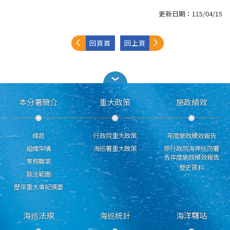
更新日期：
115/04/15
回頁首
回上頁
本分署簡介
重大政策
施政績效
緣起
行政院重大政策
年度施政績效報告
組織架構
海巡署重大政策
原行政院海岸巡防署
各年度施政績效報告
業務職掌
歷史資料
執法範圍
歷年重大事紀摘要
海巡法規
海巡統計
海洋驛站