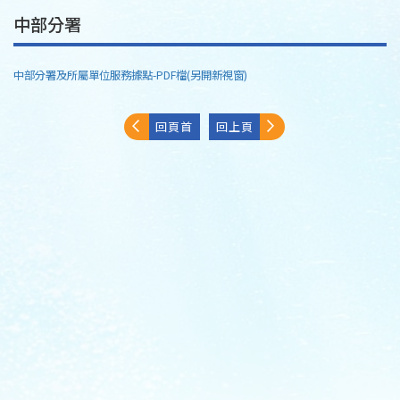
中部分署
中部分署及所屬單位服務據點-PDF檔(另開新視窗)
回頁首
回上頁