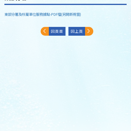
東部分署及所屬單位服務據點-PDF檔(另開新視窗)
回頁首
回上頁