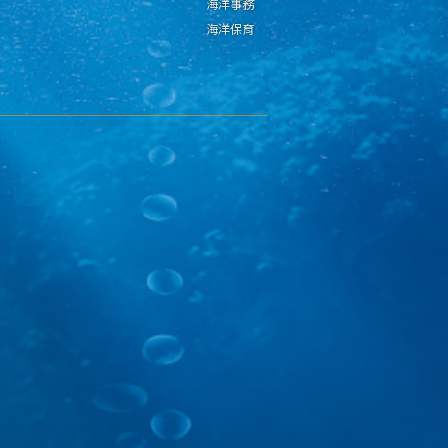
海洋事務
海洋保育