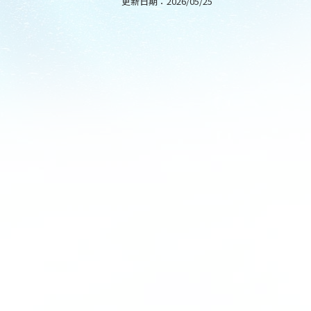
更新日期：
2026/05/25
。