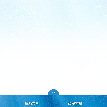
資源共享
政策推廣