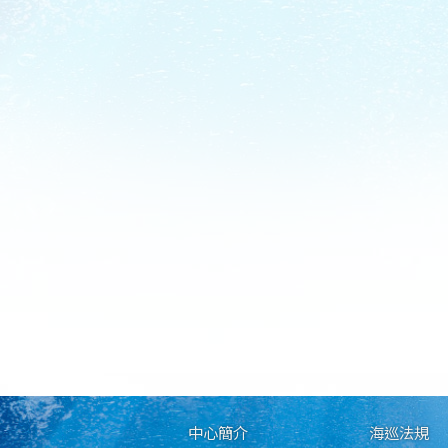
中心簡介
海巡法規