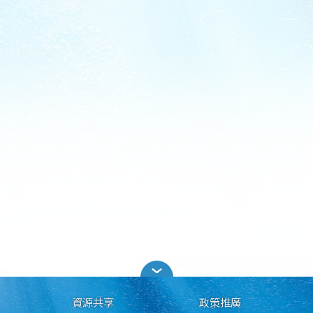
資源共享
政策推廣