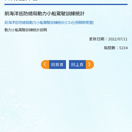
前海洋巡防總局動力小船駕駛訓練統計
前海洋巡防總局動力小船駕駛訓練統計(CSV)(另開新視窗)
動力小船駕駛訓練統計說明
更新日期：
2022/07/11
點閱數：
5234
回頁首
回上頁