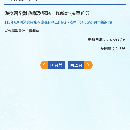
海巡署災難救護及服務工作統計-按單位分
115年6月海巡署災難救護及服務工作統計-按單位分(CSV)(另開新視窗)
以查獲數量為主要欄位
更新日期：
2026/08/05
點閱數：
24393
回頁首
回上頁