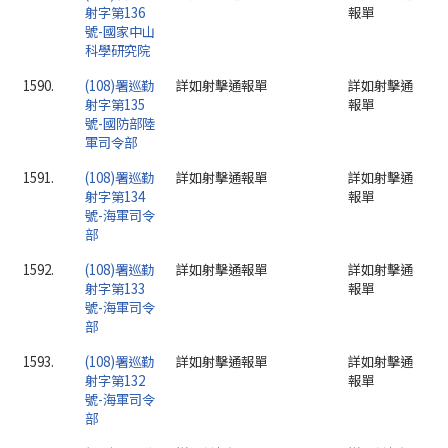
射字第136
報單
號-國家中山
科學研究院
1590.
(108)署巡勤
詳如射擊通報單
詳如射擊通
射字第135
報單
號-國防部陸
軍司令部
1591.
(108)署巡勤
詳如射擊通報單
詳如射擊通
射字第134
報單
號-海軍司令
部
1592.
(108)署巡勤
詳如射擊通報單
詳如射擊通
射字第133
報單
號-海軍司令
部
1593.
(108)署巡勤
詳如射擊通報單
詳如射擊通
射字第132
報單
號-海軍司令
部