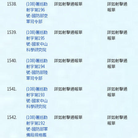
1538.
(108)署巡勤
詳如射擊通報單
詳如射擊通
射字第196
報單
號-國防部空
軍司令部
1539.
(108)署巡勤
詳如射擊通報單
詳如射擊通
射字第195
報單
號-國家中山
科學研究院
1540.
(108)署巡勤
詳如射擊通報單
詳如射擊通
射字第194
報單
號-國防部陸
軍司令部
1541.
(108)署巡勤
詳如射擊通報單
詳如射擊通
射字第193
報單
號-國家中山
科學研究院
1542.
(108)署巡勤
詳如射擊通報單
詳如射擊通
射字第192
報單
號-國防部軍
備局規格鑑