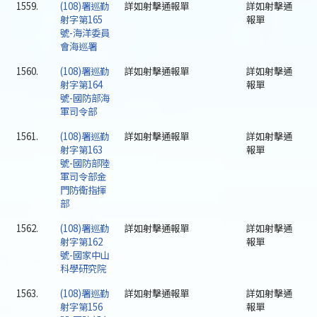
1559.
(108)署巡勤
詳如射擊通報單
詳如射擊通
射字第165
報單
號-海洋委員
會海巡署
1560.
(108)署巡勤
詳如射擊通報單
詳如射擊通
射字第164
報單
號-國防部海
軍司令部
1561.
(108)署巡勤
詳如射擊通報單
詳如射擊通
射字第163
報單
號-國防部陸
軍司令部金
門防衛指揮
部
1562.
(108)署巡勤
詳如射擊通報單
詳如射擊通
射字第162
報單
號-國家中山
科學研究院
1563.
(108)署巡勤
詳如射擊通報單
詳如射擊通
射字第156
報單