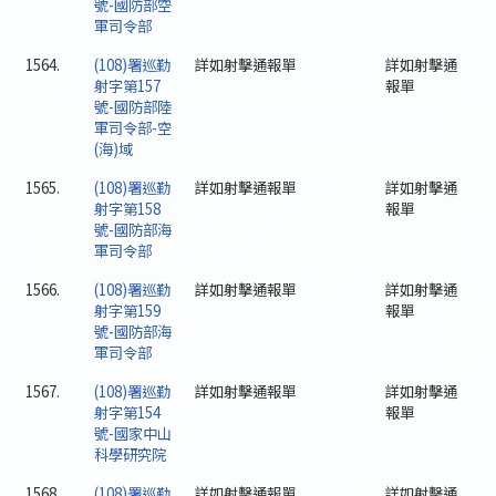
號-國防部空
軍司令部
1564.
(108)署巡勤
詳如射擊通報單
詳如射擊通
射字第157
報單
號-國防部陸
軍司令部-空
(海)域
1565.
(108)署巡勤
詳如射擊通報單
詳如射擊通
射字第158
報單
號-國防部海
軍司令部
1566.
(108)署巡勤
詳如射擊通報單
詳如射擊通
射字第159
報單
號-國防部海
軍司令部
1567.
(108)署巡勤
詳如射擊通報單
詳如射擊通
射字第154
報單
號-國家中山
科學研究院
1568.
(108)署巡勤
詳如射擊通報單
詳如射擊通