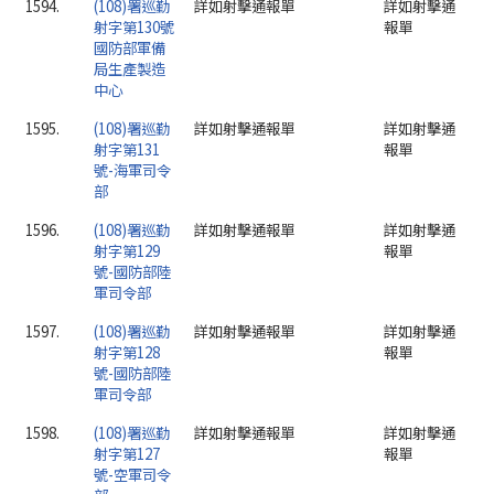
1594.
(108)署巡勤
詳如射擊通報單
詳如射擊通
射字第130號
報單
國防部軍備
局生產製造
中心
1595.
(108)署巡勤
詳如射擊通報單
詳如射擊通
射字第131
報單
號-海軍司令
部
1596.
(108)署巡勤
詳如射擊通報單
詳如射擊通
射字第129
報單
號-國防部陸
軍司令部
1597.
(108)署巡勤
詳如射擊通報單
詳如射擊通
射字第128
報單
號-國防部陸
軍司令部
1598.
(108)署巡勤
詳如射擊通報單
詳如射擊通
射字第127
報單
號-空軍司令