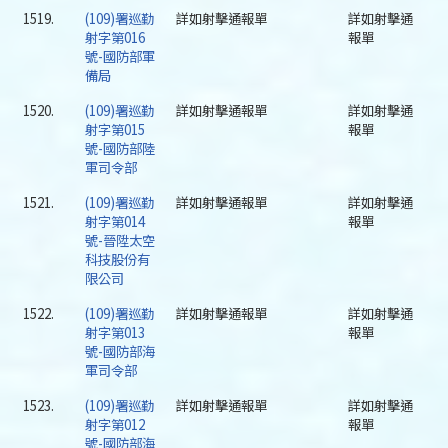
1519.
(109)署巡勤
詳如射擊通報單
詳如射擊通
射字第016
報單
號-國防部軍
備局
1520.
(109)署巡勤
詳如射擊通報單
詳如射擊通
射字第015
報單
號-國防部陸
軍司令部
1521.
(109)署巡勤
詳如射擊通報單
詳如射擊通
射字第014
報單
號-晉陞太空
科技股份有
限公司
1522.
(109)署巡勤
詳如射擊通報單
詳如射擊通
射字第013
報單
號-國防部海
軍司令部
1523.
(109)署巡勤
詳如射擊通報單
詳如射擊通
射字第012
報單
號-國防部海