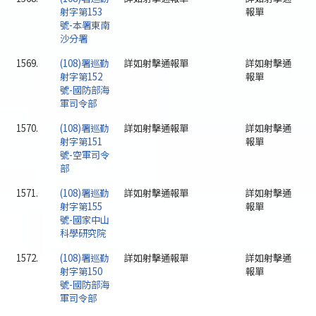
射字第153
報單
號-本署東南
沙分署
1569.
(108)署巡勤
詳如射擊通報單
詳如射擊通
射字第152
報單
號-國防部海
軍司令部
1570.
(108)署巡勤
詳如射擊通報單
詳如射擊通
射字第151
報單
號-空軍司令
部
1571.
(108)署巡勤
詳如射擊通報單
詳如射擊通
射字第155
報單
號-國家中山
科學研究院
1572.
(108)署巡勤
詳如射擊通報單
詳如射擊通
射字第150
報單
號-國防部海
軍司令部