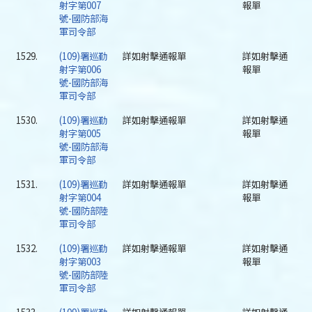
射字第007
報單
號-國防部海
軍司令部
1529.
(109)署巡勤
詳如射擊通報單
詳如射擊通
射字第006
報單
號-國防部海
軍司令部
1530.
(109)署巡勤
詳如射擊通報單
詳如射擊通
射字第005
報單
號-國防部海
軍司令部
1531.
(109)署巡勤
詳如射擊通報單
詳如射擊通
射字第004
報單
號-國防部陸
軍司令部
1532.
(109)署巡勤
詳如射擊通報單
詳如射擊通
射字第003
報單
號-國防部陸
軍司令部