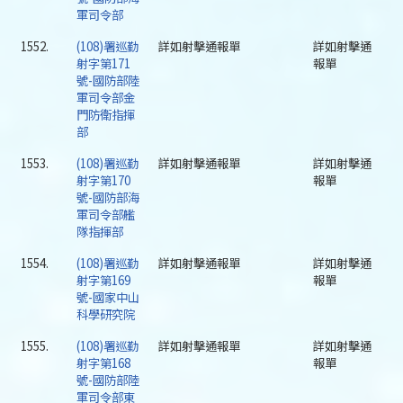
軍司令部
1552.
(108)署巡勤
詳如射擊通報單
詳如射擊通
射字第171
報單
號-國防部陸
軍司令部金
門防衛指揮
部
1553.
(108)署巡勤
詳如射擊通報單
詳如射擊通
射字第170
報單
號-國防部海
軍司令部艦
隊指揮部
1554.
(108)署巡勤
詳如射擊通報單
詳如射擊通
射字第169
報單
號-國家中山
科學研究院
1555.
(108)署巡勤
詳如射擊通報單
詳如射擊通
射字第168
報單
號-國防部陸
軍司令部東