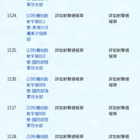
軍司令部
1524.
(109)署巡勤
詳如射擊通報單
詳如射擊通
射字第011
報單
號-東南沙分
署東沙指揮
部
1525.
(109)署巡勤
詳如射擊通報單
詳如射擊通
射字第010
報單
號-國防部陸
軍司令部
1526.
(109)署巡勤
詳如射擊通報單
詳如射擊通
射字第009
報單
號-國防部海
軍司令部
1527.
(109)署巡勤
詳如射擊通報單
詳如射擊通
射字第008
報單
號-國防部空
軍司令部
1528.
(109)署巡勤
詳如射擊通報單
詳如射擊通