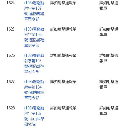
1624.
(108)署巡勤
詳如射擊通報單
詳如射擊通
射字第107
報單
號-國防部陸
軍司令部
1625.
(108)署巡勤
詳如射擊通報單
詳如射擊通
射字第106
報單
號-國防部陸
軍司令部
1626.
(108)署巡勤
詳如射擊通報單
詳如射擊通
射字第105
報單
號-國防部陸
軍司令部
1627.
(108)署巡勤
詳如射擊通報單
詳如射擊通
射字第104
報單
號-國防部陸
軍司令部
1628.
(108)署巡勤
詳如射擊通報單
詳如射擊通
射字第103
報單
號-中山科學
研究院