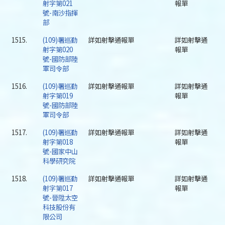
射字第021
報單
號-南沙指揮
部
1515.
(109)署巡勤
詳如射擊通報單
詳如射擊通
射字第020
報單
號-國防部陸
軍司令部
1516.
(109)署巡勤
詳如射擊通報單
詳如射擊通
射字第019
報單
號-國防部陸
軍司令部
1517.
(109)署巡勤
詳如射擊通報單
詳如射擊通
射字第018
報單
號-國家中山
科學研究院
1518.
(109)署巡勤
詳如射擊通報單
詳如射擊通
射字第017
報單
號-晉陞太空
科技股份有
限公司