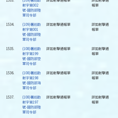
1533.
(109)署巡勤
詳如射擊通報單
詳如射擊通
射字第002
報單
號-國防部陸
軍司令部
1534.
(109)署巡勤
詳如射擊通報單
詳如射擊通
射字第001
報單
號-國防部陸
軍司令部
1535.
(108)署巡勤
詳如射擊通報單
詳如射擊通
射字第199
報單
號-國防部空
軍司令部
1536.
(108)署巡勤
詳如射擊通報單
詳如射擊通
射字第198
報單
號-國防部海
軍司令部
1537.
(108)署巡勤
詳如射擊通報單
詳如射擊通
射字第197
報單
號-國防部陸
軍司令部