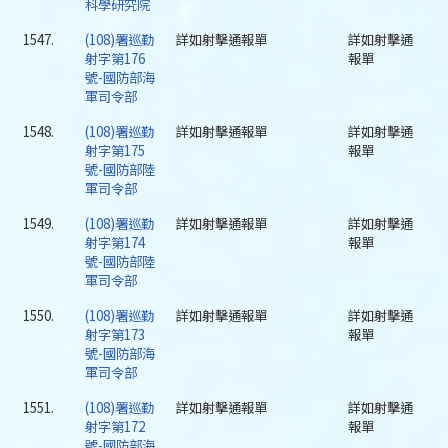
科學研究院
1547.
(108)署巡勤
詳如射擊通報單
詳如射擊通
射字第176
報單
號-國防部海
軍司令部
1548.
(108)署巡勤
詳如射擊通報單
詳如射擊通
射字第175
報單
號-國防部陸
軍司令部
1549.
(108)署巡勤
詳如射擊通報單
詳如射擊通
射字第174
報單
號-國防部陸
軍司令部
1550.
(108)署巡勤
詳如射擊通報單
詳如射擊通
射字第173
報單
號-國防部海
軍司令部
1551.
(108)署巡勤
詳如射擊通報單
詳如射擊通
射字第172
報單
號-國防部海