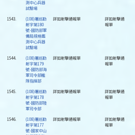
測中心兵器
試驗場
1543.
(108)署巡勤
詳如射擊通報單
詳如射擊通
射字第180
報單
號-國防部軍
備局規格鑑
測中心兵器
試驗場
1544.
(108)署巡勤
詳如射擊通報單
詳如射擊通
射字第179
報單
號-國防部海
軍司令部艦
隊指揮部
1545.
(108)署巡勤
詳如射擊通報單
詳如射擊通
射字第178
報單
號-國防部陸
軍司令部
1546.
(108)署巡勤
詳如射擊通報單
詳如射擊通
射字第177
報單
號-國家中山