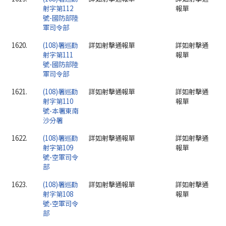
射字第112
報單
號-國防部陸
軍司令部
1620.
(108)署巡勤
詳如射擊通報單
詳如射擊通
射字第111
報單
號-國防部陸
軍司令部
1621.
(108)署巡勤
詳如射擊通報單
詳如射擊通
射字第110
報單
號-本署東南
沙分署
1622.
(108)署巡勤
詳如射擊通報單
詳如射擊通
射字第109
報單
號-空軍司令
部
1623.
(108)署巡勤
詳如射擊通報單
詳如射擊通
射字第108
報單
號-空軍司令
部