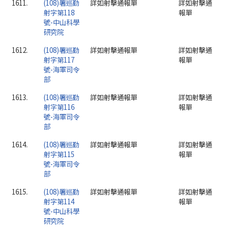
1611.
(108)署巡勤
詳如射擊通報單
詳如射擊通
射字第118
報單
號-中山科學
研究院
1612.
(108)署巡勤
詳如射擊通報單
詳如射擊通
射字第117
報單
號-海軍司令
部
1613.
(108)署巡勤
詳如射擊通報單
詳如射擊通
射字第116
報單
號-海軍司令
部
1614.
(108)署巡勤
詳如射擊通報單
詳如射擊通
射字第115
報單
號-海軍司令
部
1615.
(108)署巡勤
詳如射擊通報單
詳如射擊通
射字第114
報單
號-中山科學
研究院