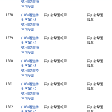
號-國防部海
軍司令部
1578.
(108)署巡勤
詳如射擊通報單
詳如射擊通
射字第145
報單
號-國防部海
軍司令部
1579.
(108)署巡勤
詳如射擊通報單
詳如射擊通
射字第144
報單
號-國防部海
軍司令部
1580.
(108)署巡勤
詳如射擊通報單
詳如射擊通
射字第143
報單
號-國防部陸
軍司令部
1581.
(108)署巡勤
詳如射擊通報單
詳如射擊通
射字第142
報單
號-國防部海
軍司令部
1582.
(108)署巡勤
詳如射擊通報單
詳如射擊通
射字第140
報單