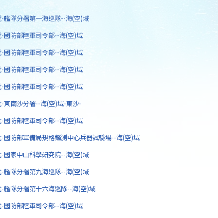
7號-艦隊分署第一海巡隊--海(空)域
6號-國防部陸軍司令部--海(空)域
5號-國防部陸軍司令部--海(空)域
4號-國防部陸軍司令部--海(空)域
3號-國防部陸軍司令部--海(空)域
號-東南沙分署--海(空)域-東沙-
1號-國防部陸軍司令部--海(空)域
0號-國防部軍備局規格鑑測中心兵器試驗場--海(空)域
9號-國家中山科學研究院--海(空)域
8號-艦隊分署第九海巡隊--海(空)域
7號-艦隊分署第十六海巡隊--海(空)域
6號-國防部陸軍司令部--海(空)域