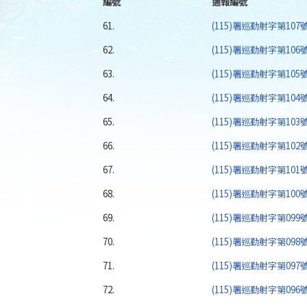
編號
通報編號
61.
(115)署巡勤射字第10
62.
(115)署巡勤射字第10
63.
(115)署巡勤射字第10
64.
(115)署巡勤射字第10
65.
(115)署巡勤射字第10
66.
(115)署巡勤射字第102
67.
(115)署巡勤射字第10
68.
(115)署巡勤射字第10
69.
(115)署巡勤射字第09
70.
(115)署巡勤射字第09
71.
(115)署巡勤射字第09
72.
(115)署巡勤射字第09