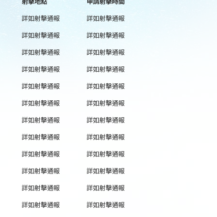
射擊地點
申請射擊時間
詳如射擊通報
詳如射擊通報
詳如射擊通報
詳如射擊通報
詳如射擊通報
詳如射擊通報
詳如射擊通報
詳如射擊通報
詳如射擊通報
詳如射擊通報
詳如射擊通報
詳如射擊通報
詳如射擊通報
詳如射擊通報
詳如射擊通報
詳如射擊通報
詳如射擊通報
詳如射擊通報
詳如射擊通報
詳如射擊通報
詳如射擊通報
詳如射擊通報
詳如射擊通報
詳如射擊通報