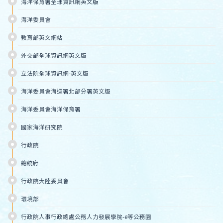
海洋保育署全球資訊網英文版
海洋委員會
教育部英文網站
外交部全球資訊網英文版
立法院全球資訊網-英文版
海洋委員會海巡署北部分署英文版
海洋委員會海洋保育署
國家海洋研究院
行政院
總統府
行政院大陸委員會
環境部
行政院人事行政總處公務人力發展學院-e等公務園