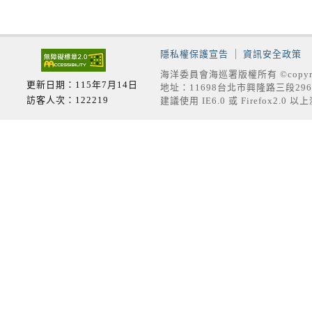
隱私權保護宣告
資訊安全政策
海洋委員會海巡署版權所有 ©copyrig
更新日期：115年7月14日
地址：11698台北市興隆路三段296號
訪客人次：122219
建議使用 IE6.0 或 Firefox2.0