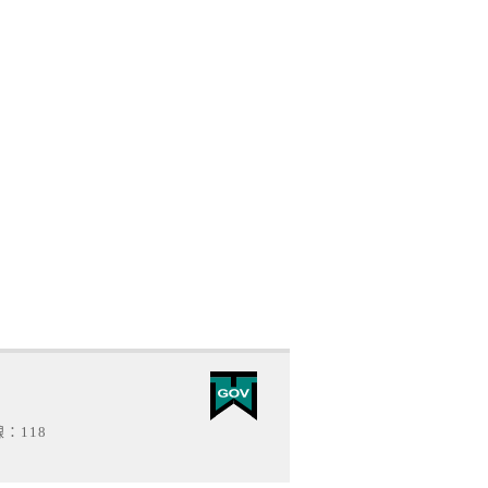
線：118