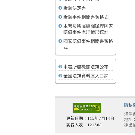
訴願決定書
訴願事件相關書類格式
本署及所屬機關辦理國家
賠償事件處理情形統計
國家賠償事件相關書類格
式
本署所屬機關法規公布
全國法規資料庫入口網
隱私
海洋委
更新日期：115年7月14日
地址：
訪客人次：121568
建議使