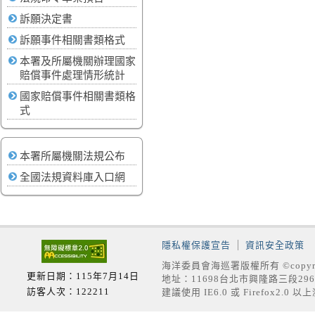
訴願決定書
訴願事件相關書類格式
本署及所屬機關辦理國家
賠償事件處理情形統計
國家賠償事件相關書類格
式
本署所屬機關法規公布
全國法規資料庫入口網
隱私權保護宣告
資訊安全政策
海洋委員會海巡署版權所有 ©copyrig
更新日期：115年7月14日
地址：11698台北市興隆路三段296號
訪客人次：122211
建議使用 IE6.0 或 Firefox2.0