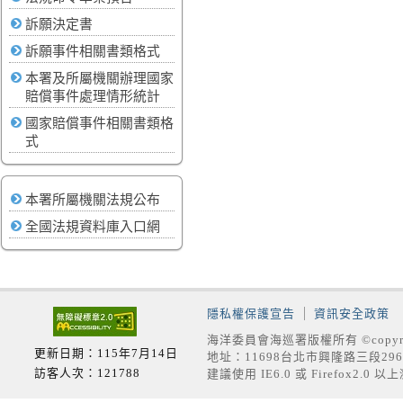
訴願決定書
訴願事件相關書類格式
本署及所屬機關辦理國家
賠償事件處理情形統計
國家賠償事件相關書類格
式
本署所屬機關法規公布
全國法規資料庫入口網
隱私權保護宣告
資訊安全政策
海洋委員會海巡署版權所有 ©copyrig
更新日期：115年7月14日
地址：11698台北市興隆路三段296號
訪客人次：121788
建議使用 IE6.0 或 Firefox2.0