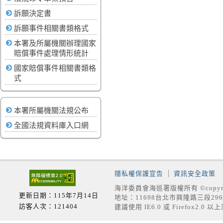
訴願決定書
訴願事件相關書類格式
本署及所屬機關辦理國家
賠償事件處理情形統計
國家賠償事件相關書類格
式
本署所屬機關法規公布
全國法規資料庫入口網
隱私權保護宣告
資訊安全政策
海洋委員會海巡署版權所有 ©copyrig
更新日期：115年7月14日
地址：11698台北市興隆路三段296號
訪客人次：121404
建議使用 IE6.0 或 Firefox2.0