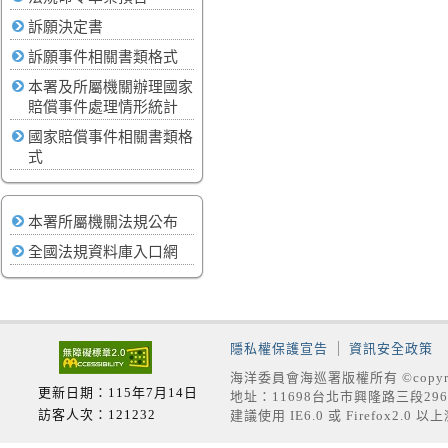
訴願決定書
訴願事件相關書類格式
本署及所屬機關辦理國家
賠償事件處理情形統計
國家賠償事件相關書類格
式
本署所屬機關法規公布
全國法規資料庫入口網
隱私權保護宣告
資訊安全政策
海洋委員會海巡署版權所有 ©copyrig
更新日期：115年7月14日
地址：11698台北市興隆路三段296號
訪客人次：121232
建議使用 IE6.0 或 Firefox2.0