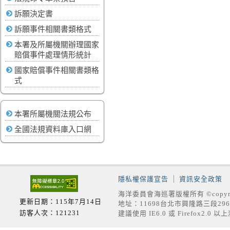
訴願決定書
訴願事件相關書類格式
本署及所屬機關辦理國家
賠償事件處理情形統計
國家賠償事件相關書類格
式
本署所屬機關法規公布
全國法規資料庫入口網
隱私權保護宣告
資訊安全政策
海洋委員會海巡署版權所有 ©copyrig
更新日期：115年7月14日
地址：11698台北市興隆路三段296號
訪客人次：121231
建議使用 IE6.0 或 Firefox2.0