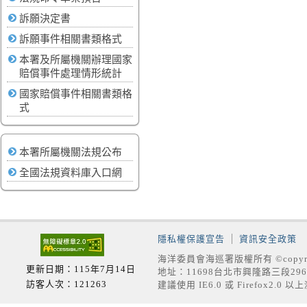
訴願決定書
訴願事件相關書類格式
本署及所屬機關辦理國家
賠償事件處理情形統計
國家賠償事件相關書類格
式
本署所屬機關法規公布
全國法規資料庫入口網
隱私權保護宣告
資訊安全政策
海洋委員會海巡署版權所有 ©copyrig
更新日期：115年7月14日
地址：11698台北市興隆路三段296號
訪客人次：121263
建議使用 IE6.0 或 Firefox2.0