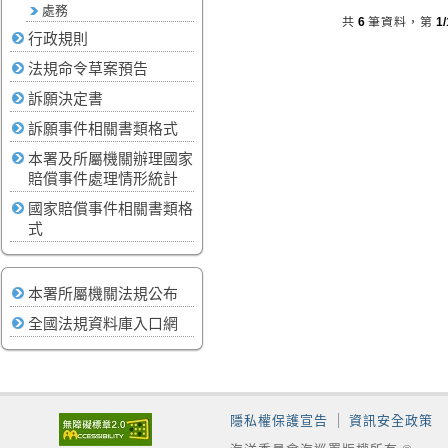
處務
共
6
筆資料，第
1/
行政規則
法規命令草案預告
訴願決定書
訴願事件相關書類格式
本署及所屬機關辦理國家
賠償事件處理情形統計
國家賠償事件相關書類格
式
本署所屬機關法規公布
全國法規資料庫入口網
隱私權保護宣告
資訊安全政策