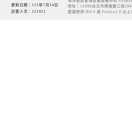
海洋委員會海巡署版權所有 ©copyrig
更新日期：115年7月14日
地址：11698台北市興隆路三段296號
訪客人次：121921
建議使用 IE6.0 或 Firefox2.0