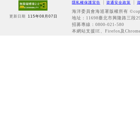
隱私權保護宣告
資通安全政策
海洋委員會海巡署版權所有 ©copyri
更新日期
115年08月07日
地址：11698臺北市興隆路三段296
招募專線：0800-021-580
本網站支援IE、Firefox及Chro