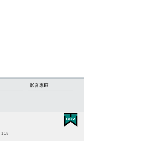
影音專區
118