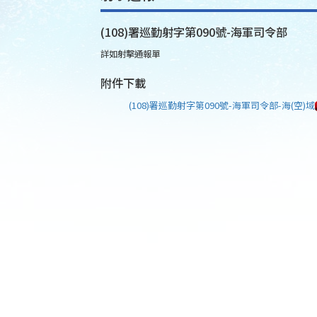
(108)署巡勤射字第090號-海軍司令部
詳如射擊通報單
附件下載
(108)署巡勤射字第090號-海軍司令部-海(空)域