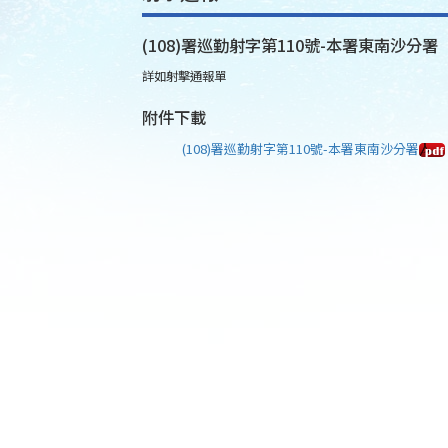
(108)署巡勤射字第110號-本署東南沙分署
詳如射擊通報單
附件下載
(108)署巡勤射字第110號-本署東南沙分署