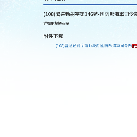
(108)署巡勤射字第146號-國防部海軍司令
詳如射擊通報單
附件下載
(108)署巡勤射字第146號-國防部海軍司令部