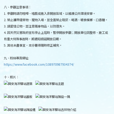
八、參觀注意事項：
1. 參觀時請勿喧嘩、嘻戲或進入非開放區域，以維謢公共環境安寧。
2. 禁止攜帶違禁物、寵物入場，並全面禁止吸菸、喝酒、嚼食檳榔、口香糖。
3. 請愛惜公物，並注意隨身物品，以防遺失。
4. 因天然災害政府宣布停止上班時，暫停開放參觀；開放單位因整修、施工或
有重大特殊事故時，將通知順延開放日期。
5. 其他未盡事宜，本分署得隨時修正補充。
九、粉絲專頁網址:
https://www.facebook.com/108970987934374/
十、照片：