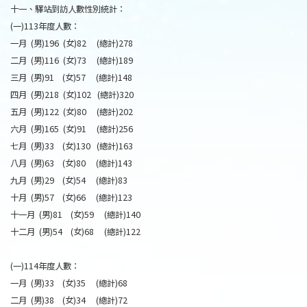
十一、驛站到訪人數性別統計：
(一)113年度人數：
一月 (男)196 (女)82 (總計)278
二月 (男)116 (女)73 (總計)189
三月 (男)91 (女)57 (總計)148
四月 (男)218 (女)102 (總計)320
五月 (男)122 (女)80 (總計)202
六月 (男)165 (女)91 (總計)256
七月 (男)33 (女)130 (總計)163
八月 (男)63 (女)80 (總計)143
九月 (男)29 (女)54 (總計)83
十月 (男)57 (女)66 (總計)123
十一月 (男)81 (女)59 (總計)140
十二月 (男)54 (女)68 (總計)122
(一)114年度人數：
一月 (男)33 (女)35 (總計)68
二月 (男)38 (女)34 (總計)72