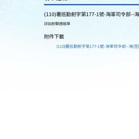
(110)署巡勤射字第177-1號-海軍司令部--海
詳如射擊通報單
附件下載
(110)署巡勤射字第177-1號-海軍司令部--海(空