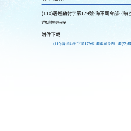
(110)署巡勤射字第179號-海軍司令部--海(
詳如射擊通報單
附件下載
(110)署巡勤射字第179號-海軍司令部--海(空)