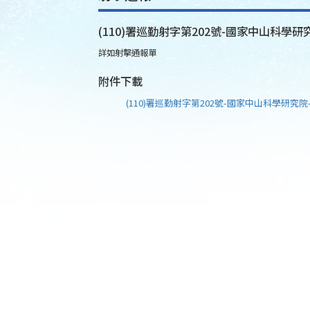
(110)署巡勤射字第202號-國家中山科學研究
詳如射擊通報單
附件下載
(110)署巡勤射字第202號-國家中山科學研究院-