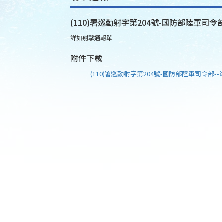
(110)署巡勤射字第204號-國防部陸軍司令部
詳如射擊通報單
附件下載
(110)署巡勤射字第204號-國防部陸軍司令部--