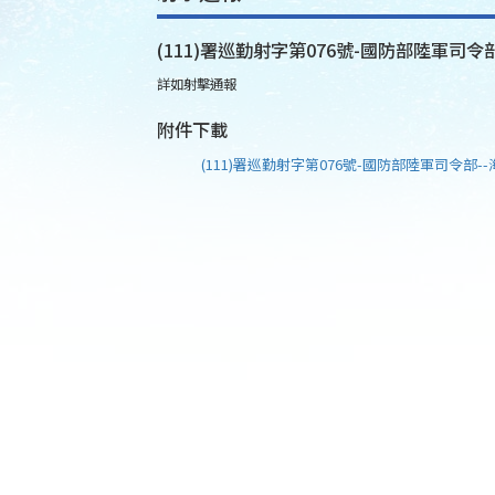
(111)署巡勤射字第076號-國防部陸軍司令部
詳如射擊通報
附件下載
(111)署巡勤射字第076號-國防部陸軍司令部--