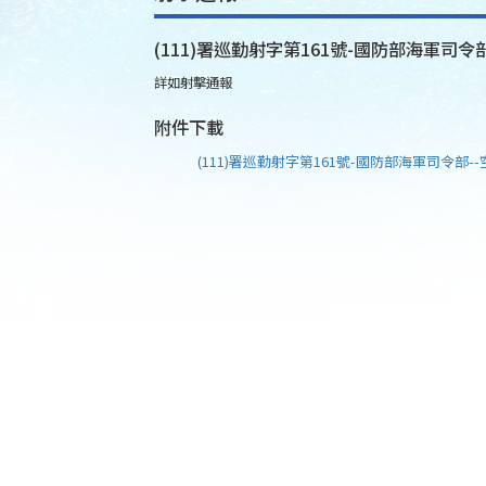
(111)署巡勤射字第161號-國防部海軍司令部
詳如射擊通報
附件下載
(111)署巡勤射字第161號-國防部海軍司令部--