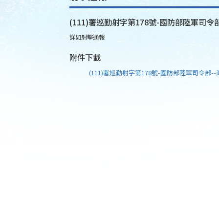
(111)署巡勤射字第178號-國防部陸軍司令部
詳如射擊通報
附件下載
(111)署巡勤射字第178號-國防部陸軍司令部--