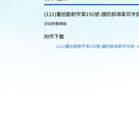
(111)署巡勤射字第192號-國防部海軍司令部
詳如射擊通報
附件下載
(111)署巡勤射字第192號-國防部海軍司令部--