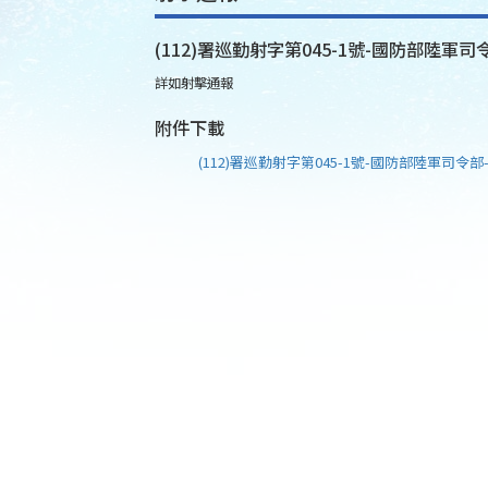
(112)署巡勤射字第045-1號-國防部陸軍司令
詳如射擊通報
附件下載
(112)署巡勤射字第045-1號-國防部陸軍司令部-