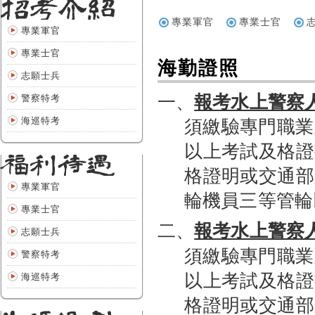
專業軍官
專業士官
專業軍官
專業士官
海勤證照
志願士兵
一、
報考水上警察
警察特考
海巡特考
須繳驗專門職業
以上考試及格證
格證明或交通部
專業軍官
輪機員三等管輪
專業士官
二、
報考水上警察
志願士兵
須繳驗專門職業
警察特考
以上考試及格證
海巡特考
格證明或交通部