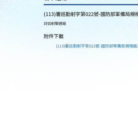
(113)署巡勤射字第022號-國防部軍備局規
詳如射擊通報
附件下載
(113)署巡勤射字第022號-國防部軍備局規格鑑