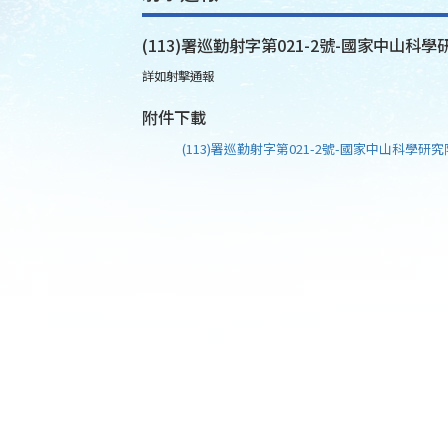
(113)署巡勤射字第021-2號-國家中山科學研
詳如射擊通報
附件下載
(113)署巡勤射字第021-2號-國家中山科學研究院