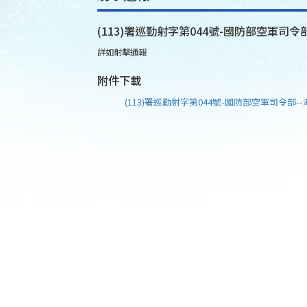
(113)署巡勤射字第044號-國防部空軍司令部
詳如射擊通報
附件下載
(113)署巡勤射字第044號-國防部空軍司令部--