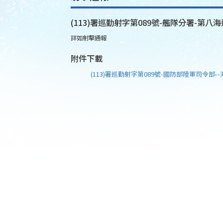
(113)署巡勤射字第089號-艦隊分署-第八海
詳如射擊通報
附件下載
(113)署巡勤射字第089號-國防部陸軍司令部--