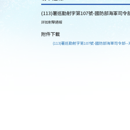
(113)署巡勤射字第107號-國防部海軍司令部
詳如射擊通報
附件下載
(113)署巡勤射字第107號-國防部海軍司令部--