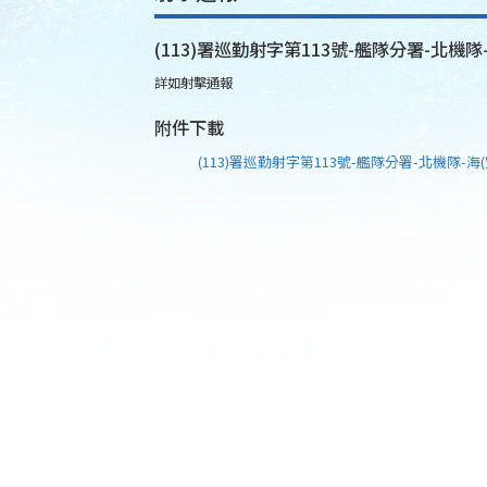
(113)署巡勤射字第113號-艦隊分署-北機隊
詳如射擊通報
附件下載
(113)署巡勤射字第113號-艦隊分署-北機隊-海(