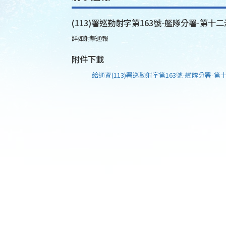
(113)署巡勤射字第163號-艦隊分署-第十二
詳如射擊通報
附件下載
給通資(113)署巡勤射字第163號-艦隊分署-第