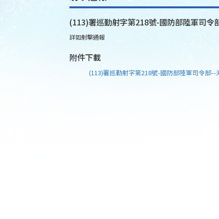
(113)署巡勤射字第218號-國防部陸軍司令部
詳如射擊通報
附件下載
(113)署巡勤射字第218號-國防部陸軍司令部--