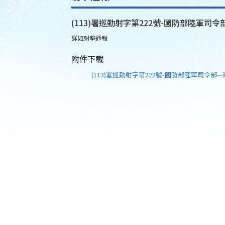
(113)署巡勤射字第222號-國防部陸軍司令部
詳如射擊通報
附件下載
(113)署巡勤射字第222號-國防部陸軍司令部--