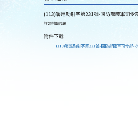
(113)署巡勤射字第231號-國防部陸軍司令部
詳如射擊通報
附件下載
(113)署巡勤射字第231號-國防部陸軍司令部--