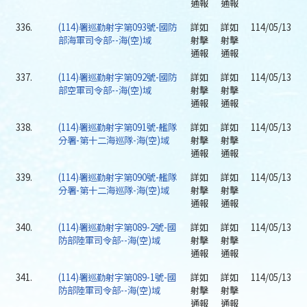
通報
通報
336.
(114)署巡勤射字第093號-國防
詳如
詳如
114/05/13
部海軍司令部--海(空)域
射擊
射擊
通報
通報
337.
(114)署巡勤射字第092號-國防
詳如
詳如
114/05/13
部空軍司令部--海(空)域
射擊
射擊
通報
通報
338.
(114)署巡勤射字第091號-艦隊
詳如
詳如
114/05/13
分署-第十二海巡隊-海(空)域
射擊
射擊
通報
通報
339.
(114)署巡勤射字第090號-艦隊
詳如
詳如
114/05/13
分署-第十二海巡隊-海(空)域
射擊
射擊
通報
通報
340.
(114)署巡勤射字第089-2號-國
詳如
詳如
114/05/13
防部陸軍司令部--海(空)域
射擊
射擊
通報
通報
341.
(114)署巡勤射字第089-1號-國
詳如
詳如
114/05/13
防部陸軍司令部--海(空)域
射擊
射擊
通報
通報