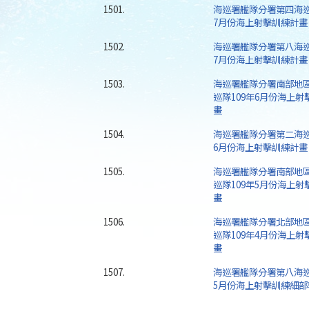
1501.
海巡署艦隊分署第四海巡
7月份海上射擊訓練計畫
1502.
海巡署艦隊分署第八海巡
7月份海上射擊訓練計畫
1503.
海巡署艦隊分署南部地
巡隊109年6月份海上射
畫
1504.
海巡署艦隊分署第二海巡
6月份海上射擊訓練計畫
1505.
海巡署艦隊分署南部地
巡隊109年5月份海上射
畫
1506.
海巡署艦隊分署北部地
巡隊109年4月份海上射
畫
1507.
海巡署艦隊分署第八海巡
5月份海上射擊訓練細部