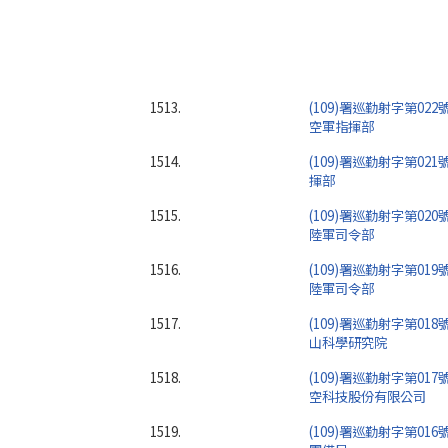
1513.
(109)署巡勤射字第022
空軍指揮部
1514.
(109)署巡勤射字第021
揮部
1515.
(109)署巡勤射字第020
陸軍司令部
1516.
(109)署巡勤射字第019
陸軍司令部
1517.
(109)署巡勤射字第018
山科學研究院
1518.
(109)署巡勤射字第017
空科技股份有限公司
1519.
(109)署巡勤射字第016