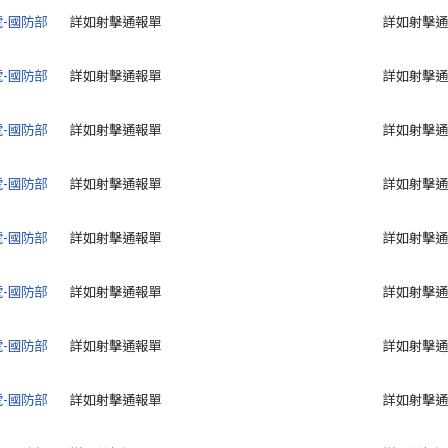
號-國防部
詳如射擊通報單
詳如射擊通
號-國防部
詳如射擊通報單
詳如射擊通
號-國防部
詳如射擊通報單
詳如射擊通
號-國防部
詳如射擊通報單
詳如射擊通
號-國防部
詳如射擊通報單
詳如射擊通
號-國防部
詳如射擊通報單
詳如射擊通
號-國防部
詳如射擊通報單
詳如射擊通
號-國防部
詳如射擊通報單
詳如射擊通