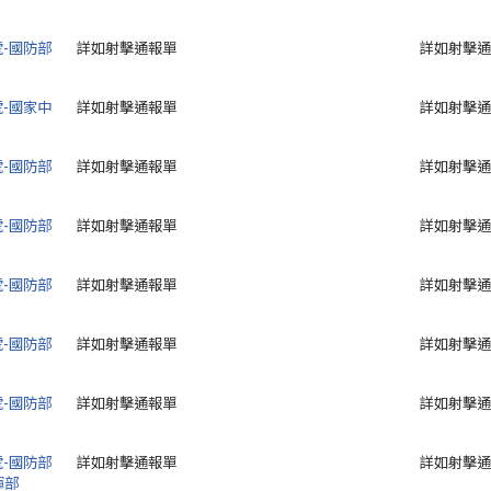
號-國防部
詳如射擊通報單
詳如射擊通
號-國家中
詳如射擊通報單
詳如射擊通
號-國防部
詳如射擊通報單
詳如射擊通
號-國防部
詳如射擊通報單
詳如射擊通
號-國防部
詳如射擊通報單
詳如射擊通
號-國防部
詳如射擊通報單
詳如射擊通
號-國防部
詳如射擊通報單
詳如射擊通
號-國防部
詳如射擊通報單
詳如射擊通
揮部