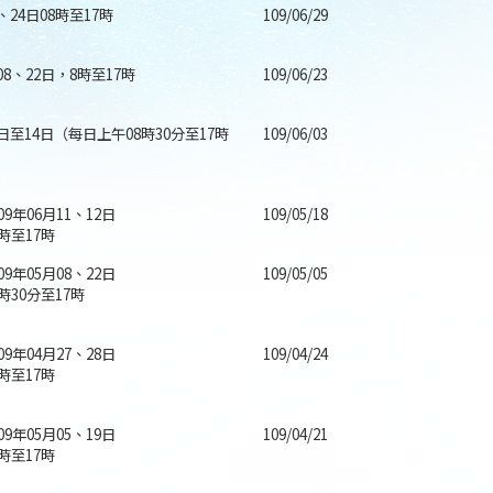
9、24日08時至17時
109/06/29
月08、22日，8時至17時
109/06/23
9日至14日（每日上午08時30分至17時
109/06/03
09年06月11、12日
109/05/18
時至17時
09年05月08、22日
109/05/05
時30分至17時
09年04月27、28日
109/04/24
時至17時
09年05月05、19日
109/04/21
時至17時