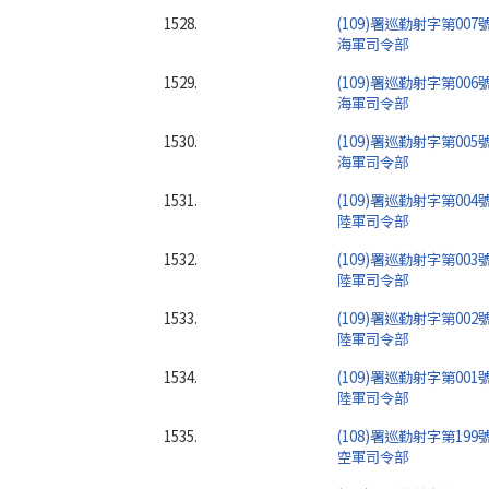
1528.
(109)署巡勤射字第007
海軍司令部
1529.
(109)署巡勤射字第006
海軍司令部
1530.
(109)署巡勤射字第005
海軍司令部
1531.
(109)署巡勤射字第004
陸軍司令部
1532.
(109)署巡勤射字第003
陸軍司令部
1533.
(109)署巡勤射字第002
陸軍司令部
1534.
(109)署巡勤射字第001
陸軍司令部
1535.
(108)署巡勤射字第199
空軍司令部