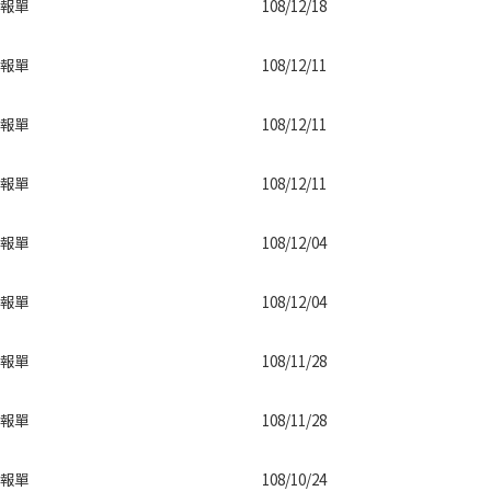
報單
108/12/18
報單
108/12/11
報單
108/12/11
報單
108/12/11
報單
108/12/04
報單
108/12/04
報單
108/11/28
報單
108/11/28
報單
108/10/24