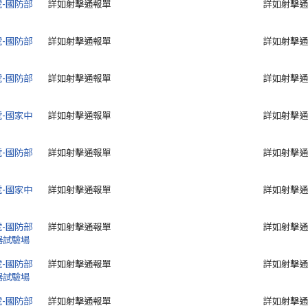
號-國防部
詳如射擊通報單
詳如射擊通
號-國防部
詳如射擊通報單
詳如射擊通
號-國防部
詳如射擊通報單
詳如射擊通
號-國家中
詳如射擊通報單
詳如射擊通
號-國防部
詳如射擊通報單
詳如射擊通
號-國家中
詳如射擊通報單
詳如射擊通
號-國防部
詳如射擊通報單
詳如射擊通
器試驗場
號-國防部
詳如射擊通報單
詳如射擊通
器試驗場
號-國防部
詳如射擊通報單
詳如射擊通