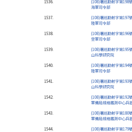
1536.
(108)署巡勤射字第198
海軍司令部
1537.
(108)署巡勤射字第197
陸軍司令部
1538.
(108)署巡勤射字第196
空軍司令部
1539.
(108)署巡勤射字第195
山科學研究院
1540.
(108)署巡勤射字第194
陸軍司令部
1541.
(108)署巡勤射字第193
山科學研究院
1542.
(108)署巡勤射字第192
軍備局規格鑑測中心兵
1543.
(108)署巡勤射字第180
軍備局規格鑑測中心兵
1544.
(108)署巡勤射字第179