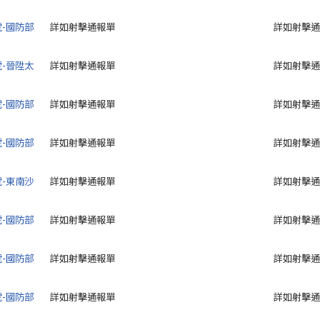
號-國防部
詳如射擊通報單
詳如射擊通
號-晉陞太
詳如射擊通報單
詳如射擊通
號-國防部
詳如射擊通報單
詳如射擊通
號-國防部
詳如射擊通報單
詳如射擊通
號-東南沙
詳如射擊通報單
詳如射擊通
號-國防部
詳如射擊通報單
詳如射擊通
號-國防部
詳如射擊通報單
詳如射擊通
號-國防部
詳如射擊通報單
詳如射擊通