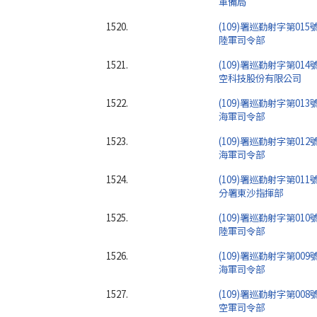
軍備局
1520.
(109)署巡勤射字第015
陸軍司令部
1521.
(109)署巡勤射字第014
空科技股份有限公司
1522.
(109)署巡勤射字第013
海軍司令部
1523.
(109)署巡勤射字第012
海軍司令部
1524.
(109)署巡勤射字第011
分署東沙指揮部
1525.
(109)署巡勤射字第010
陸軍司令部
1526.
(109)署巡勤射字第009
海軍司令部
1527.
(109)署巡勤射字第008
空軍司令部