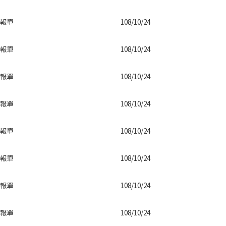
報單
108/10/24
報單
108/10/24
報單
108/10/24
報單
108/10/24
報單
108/10/24
報單
108/10/24
報單
108/10/24
報單
108/10/24