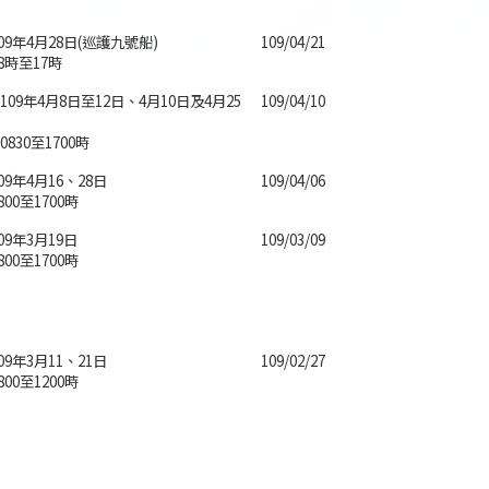
09年4月28日(巡護九號船)
109/04/21
8時至17時
09年4月8日至12日、4月10日及4月25
109/04/10
830至1700時
09年4月16、28日
109/04/06
00至1700時
09年3月19日
109/03/09
00至1700時
09年3月11、21日
109/02/27
00至1200時