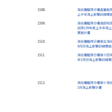
1508.
海巡署艦隊分署直屬船隊
上半年海上射擊訓練實
1509.
海巡署艦隊分署南部地
巡隊109年度上半年海
實施計畫
1510.
海巡署艦隊分署第五海巡
4月份海上射擊訓練實施
1511.
海巡署艦隊分署第十四海
年3月份海上射擊訓練實
1512.
海巡署艦隊分署第十海巡
3月海上射擊計畫