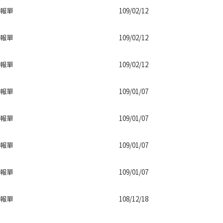
報單
109/02/12
報單
109/02/12
報單
109/02/12
報單
109/01/07
報單
109/01/07
報單
109/01/07
報單
109/01/07
報單
108/12/18