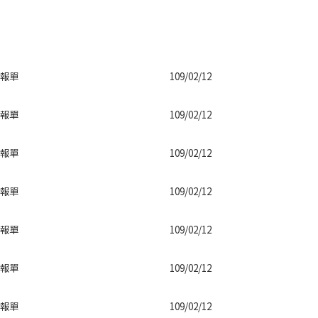
報單
109/02/12
報單
109/02/12
報單
109/02/12
報單
109/02/12
報單
109/02/12
報單
109/02/12
報單
109/02/12