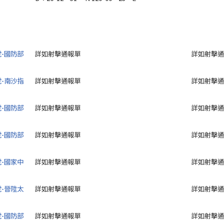
號-國防部
詳如射擊通報單
詳如射擊通
號-南沙指
詳如射擊通報單
詳如射擊通
號-國防部
詳如射擊通報單
詳如射擊通
號-國防部
詳如射擊通報單
詳如射擊通
號-國家中
詳如射擊通報單
詳如射擊通
號-晉陞太
詳如射擊通報單
詳如射擊通
號-國防部
詳如射擊通報單
詳如射擊通