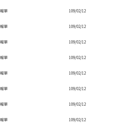
報單
109/02/12
報單
109/02/12
報單
109/02/12
報單
109/02/12
報單
109/02/12
報單
109/02/12
報單
109/02/12
報單
109/02/12