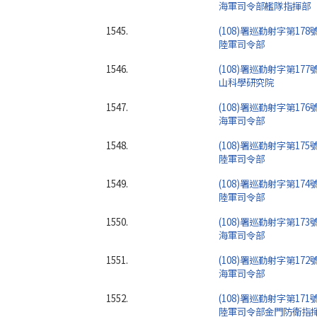
海軍司令部艦隊指揮部
1545.
(108)署巡勤射字第178
陸軍司令部
1546.
(108)署巡勤射字第177
山科學研究院
1547.
(108)署巡勤射字第176
海軍司令部
1548.
(108)署巡勤射字第175
陸軍司令部
1549.
(108)署巡勤射字第174
陸軍司令部
1550.
(108)署巡勤射字第173
海軍司令部
1551.
(108)署巡勤射字第172
海軍司令部
1552.
(108)署巡勤射字第171
陸軍司令部金門防衛指